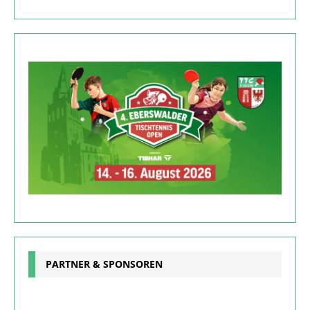
PARTNER & SPONSOREN