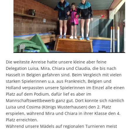
Die weiteste Anreise hatte unsere kleine aber feine
Delegation Luisa, Mira, Chiara und Claudia, die bis nach
Hasselt in Belgien gefahren sind. Beim Vergleich mit vielen
starken Spielerinnen u.a. aus Frankreich, Belgien und
Holland verpassten unsere Spielerinnen im Einzel alle einen
Platz auf dem Podium, dafür lief es aber im
Mannschaftswettbewerb ganz gut. Dort konnte sich nämlich
Luisa und Cosima (Königs Wusterhausen) den 2. Platz
erspielen, während Mira und Chiara in ihrer Klasse den 4.
Platz erreichten.
Während unsere Mädels auf regionalen Turnieren meist