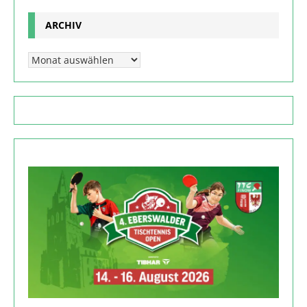
ARCHIV