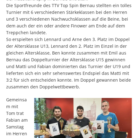
Die Sportfreunde des TTV Top Spin Bernau stellten ein tolles
Turnier mit 6 verschiedenen Stärkeklassen bei den Herren
und 3 verschiedenen Nachwuchsklassen auf die Beine, bei
dem auch der ein oder andere Finower am Ende auf dem
Treppchen landete.
So erspielten sich Lennard und Arne den 3. Platz im Doppel
der Altersklasse U13, Lennard den 2. Platz im Einzel in der
gleichen Altersklasse, Ben konnte zusammen mit Emil aus
Bernau das Doppelturnier der Altersklasse U15 gewinnen
und Matti und Fabian dominierten das Turnier der U19 und
lieferten sich ein sehr sehenswertes Endspiel das Matti mit
3:2 für sich entscheiden konnte. Im Doppel gewannen beide
zusammen den Doppelwettbewerb.
Gemeinsa
m mit
Tom trat
Fabian am
Samstag
im Herren