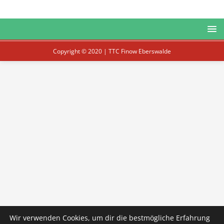
Copyright © 2020 | TTC Finow Eberswalde
Wir verwenden Cookies, um dir die bestmögliche Erfahrung