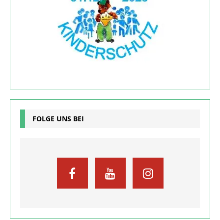
FOLGE UNS BEI