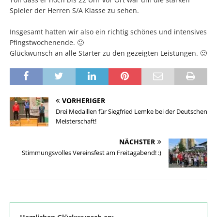
Spieler der Herren S/A Klasse zu sehen.
Insgesamt hatten wir also ein richtig schönes und intensives
Pfingstwochenende. 🙂
Glückwunsch an alle Starter zu den gezeigten Leistungen. 🙂
VORHERIGER
Drei Medaillen für Siegfried Lemke bei der Deutschen
Meisterschaft!
NÄCHSTER
Stimmungsvolles Vereinsfest am Freitagabend! :)