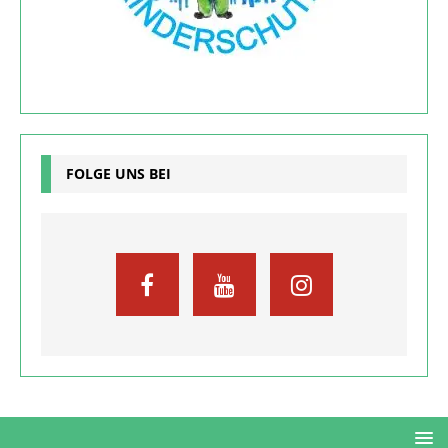
FOLGE UNS BEI