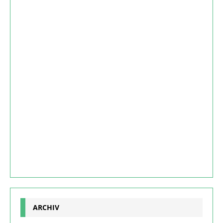
ARCHIV