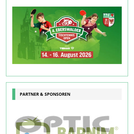
PARTNER & SPONSOREN