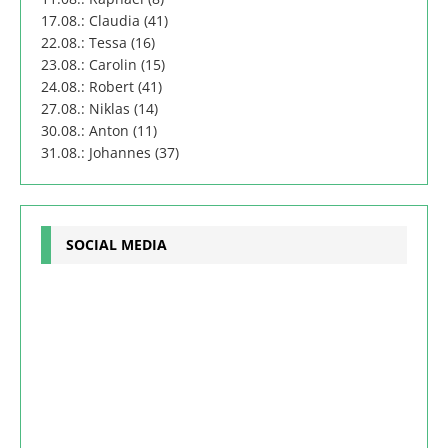
17.08.: Claudia (41)
22.08.: Tessa (16)
23.08.: Carolin (15)
24.08.: Robert (41)
27.08.: Niklas (14)
30.08.: Anton (11)
31.08.: Johannes (37)
SOCIAL MEDIA