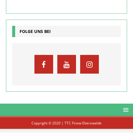
FOLGE UNS BEI
Copyright © 2020 | TTC Finow Eberswalde