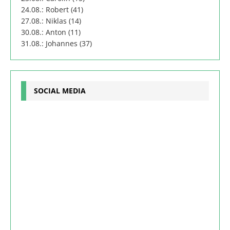
24.08.: Robert (41)
27.08.: Niklas (14)
30.08.: Anton (11)
31.08.: Johannes (37)
SOCIAL MEDIA