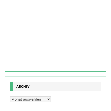
ARCHIV