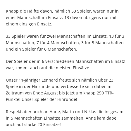
Knapp die Hälfte davon, nämlich 53 Spieler, waren nur in
einer Mannschaft im Einsatz. 13 davon übrigens nur mit
einem einzigen Einsatz.
33 Spieler waren für zwei Mannschaften im Einsatz, 13 für 3
Mannschaften, 7 für 4 Mannschaften, 3 für 5 Mannschaften
und ein Spieler für 6 Mannschaften.
Der Spieler der in 6 verschiedenen Mannschaften im Einsatz
war, kommt auch auf die meisten Einsätze.
Unser 11-Jähriger Lennard freute sich nämlich über 23
Spiele in der Hinrunde und verbesserte sich dabei im
Zeitraum von Ende August bis jetzt um knapp 250 TTR-
Punkte! Unser Spieler der Hinrunde!
Respekt aber auch an Anne, Marta und Niklas die insgesamt
in 5 Mannschaften Einsätze sammelten. Anne kam dabei
auch auf starke 20 Einsätze!