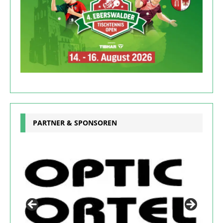
PARTNER & SPONSOREN