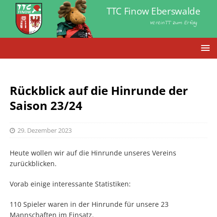
TTC Finow Eberswalde
VereinTT zum Erfolg
Rückblick auf die Hinrunde der
Saison 23/24
29. Dezember 2023
Heute wollen wir auf die Hinrunde unseres Vereins
zurückblicken.
Vorab einige interessante Statistiken:
110 Spieler waren in der Hinrunde für unsere 23
Mannschaften im Einsatz.