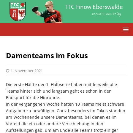
TTC Finow Eberswalde
VereinTT zum Erfolg
Damenteams im Fokus
1. November 2021
Die erste Hälfte der 1. Halbserie haben mittlerweile alle
Teams hinter sich und langsam geht es schon in den
Endspurt für die Hinrunde.
In der vergangenen Woche hatten 10 Teams meist schwere
Aufgaben zu bewältigen. Ganz besonders im Fokus standen
am Wochenende unsere Damenteams, bei denen es im
Vorfeld die ein oder andere Verschiebung in den
Aufstellungen gab, um am Ende alle Teams trotz einiger