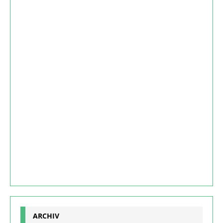
ARCHIV