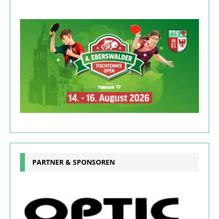
PARTNER & SPONSOREN