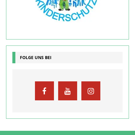
FOLGE UNS BEI