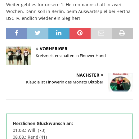
Weiter geht es für unsere 1. Herrenmannschaft in zwei
Wochen. Dann soll in Berlin, beim Auswärtsspiel bei Hertha
BSC IV, endlich wieder ein Sieg her!
VORHERIGER
Kreismeisterschaften in Finower Hand
NÄCHSTER
Klaudia ist Finowerin des Monats Oktober
Herzlichen Glückwunsch an:
01.08.: Willi (73)
08.08.: René (41)