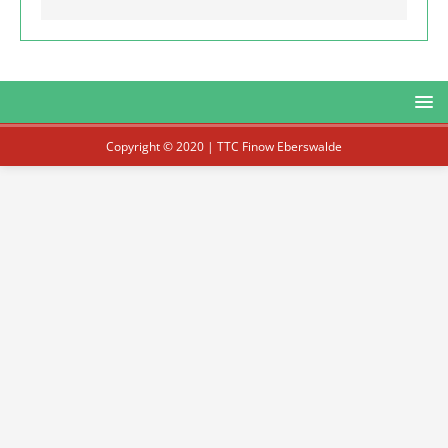
Copyright © 2020 | TTC Finow Eberswalde