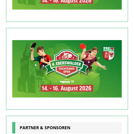
PARTNER & SPONSOREN