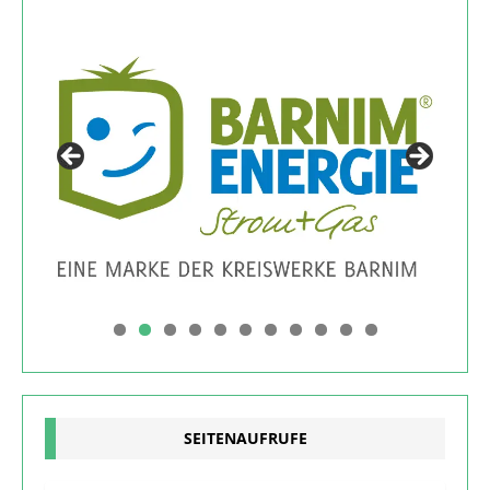
0
1
SEITENAUFRUFE