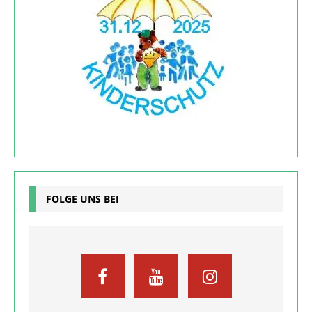
FOLGE UNS BEI