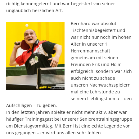
richtig kennengelernt und war begeistert von seiner
unglaublich herzlichen Art.
Bernhard war absolut
Tischtennisbegeistert und
war nicht nur noch im hohen
Alter in unserer 1.
Herrenmannschaft
gemeinsam mit seinen
Freunden Erik und Holm
erfolgreich, sondern war sich
auch nicht zu schade
unseren Nachwuchsspielern
mal eine Lehrstunde zu
seinem Lieblingsthema – den
Aufschlägen – zu geben.
In den letzten Jahren spielte er nicht mehr aktiv, aber war
häufiger Trainingsgast bei unserer Seniorentrainingsgruppe
am Dienstagvormittag. Mit Berni ist eine echte Legende von
uns gegangen – er wird uns allen sehr fehlen.