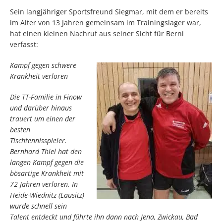
Sein langjähriger Sportsfreund Siegmar, mit dem er bereits
im Alter von 13 Jahren gemeinsam im Trainingslager war,
hat einen kleinen Nachruf aus seiner Sicht für Berni
verfasst:
Kampf gegen schwere
Krankheit verloren
Die TT-Familie in Finow
und darüber hinaus
trauert um einen der
besten
Tischtennisspieler.
Bernhard Thiel hat den
langen Kampf gegen die
bösartige Krankheit mit
72 Jahren verloren. In
Heide-Wiednitz (Lausitz)
wurde schnell sein
Talent entdeckt und führte ihn dann nach Jena, Zwickau, Bad