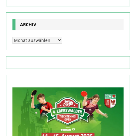
ARCHIV