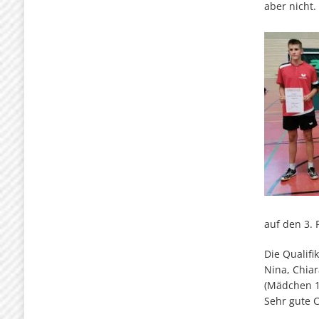
aber nicht.
auf den 3. 
Die Qualifi
Nina, Chiar
(Mädchen 1
Sehr gute 