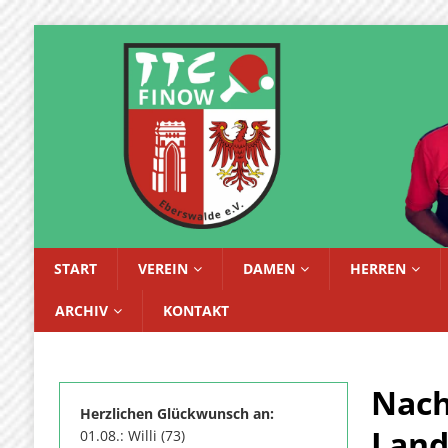
START
VEREIN
DAMEN
HERREN
ARCHIV
KONTAKT
Nach
Herzlichen Glückwunsch an:
Land
01.08.: Willi (73)