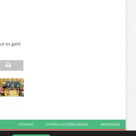
ut es geht
KONTAKT
DATENSCHUTZERKLÄRUNG
IMPRESSUM