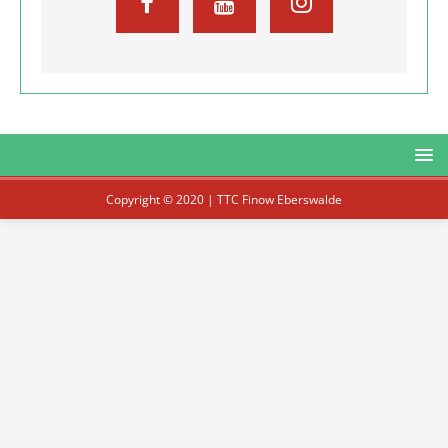
Copyright © 2020 | TTC Finow Eberswalde