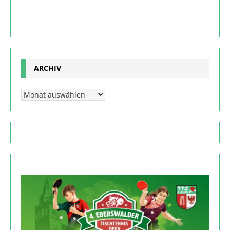
ARCHIV