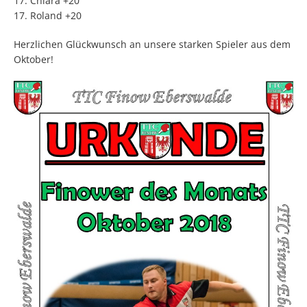
17. Chiara +20
17. Roland +20
Herzlichen Glückwunsch an unsere starken Spieler aus dem
Oktober!