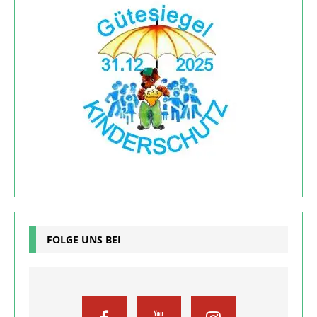
FOLGE UNS BEI