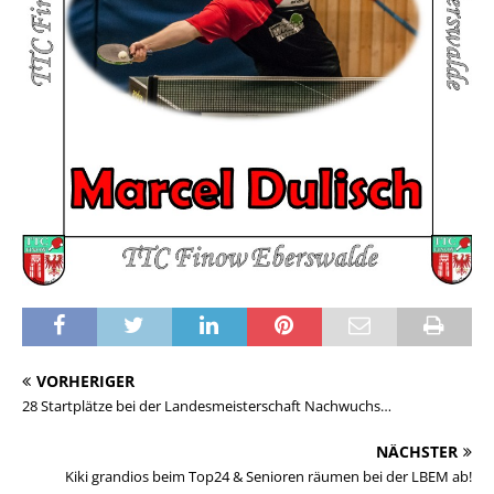
VORHERIGER
28 Startplätze bei der Landesmeisterschaft Nachwuchs…
NÄCHSTER
Kiki grandios beim Top24 & Senioren räumen bei der LBEM ab!