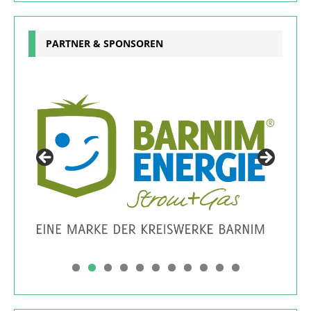
PARTNER & SPONSOREN
0
1