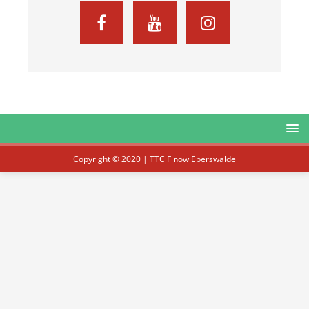
Copyright © 2020 | TTC Finow Eberswalde