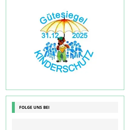
FOLGE UNS BEI