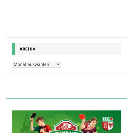
ARCHIV