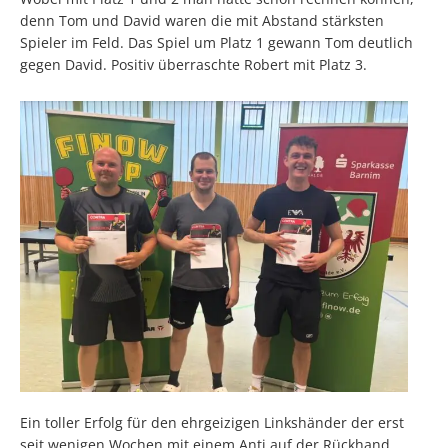
denn Tom und David waren die mit Abstand stärksten
Spieler im Feld. Das Spiel um Platz 1 gewann Tom deutlich
gegen David. Positiv überraschte Robert mit Platz 3.
Ein toller Erfolg für den ehrgeizigen Linkshänder der erst
seit wenigen Wochen mit einem Anti auf der Rückhand