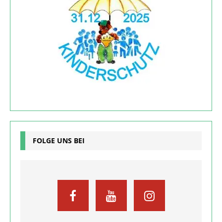
FOLGE UNS BEI