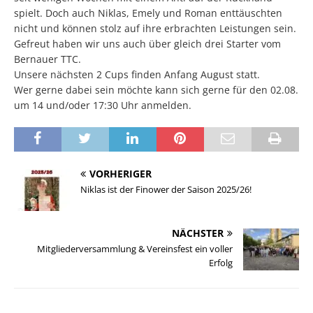
spielt. Doch auch Niklas, Emely und Roman enttäuschten
nicht und können stolz auf ihre erbrachten Leistungen sein.
Gefreut haben wir uns auch über gleich drei Starter vom
Bernauer TTC.
Unsere nächsten 2 Cups finden Anfang August statt.
Wer gerne dabei sein möchte kann sich gerne für den 02.08.
um 14 und/oder 17:30 Uhr anmelden.
VORHERIGER
Niklas ist der Finower der Saison 2025/26!
NÄCHSTER
Mitgliederversammlung & Vereinsfest ein voller
Erfolg