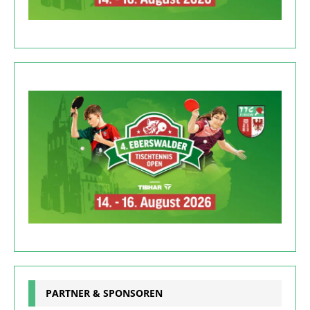
PARTNER & SPONSOREN