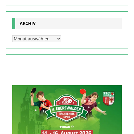
ARCHIV