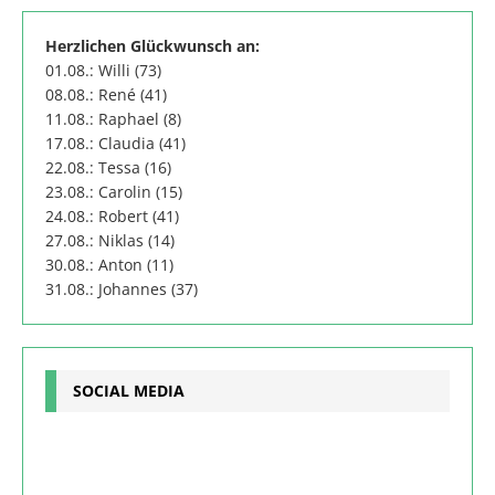
Herzlichen Glückwunsch an:
01.08.: Willi (73)
08.08.: René (41)
11.08.: Raphael (8)
17.08.: Claudia (41)
22.08.: Tessa (16)
23.08.: Carolin (15)
24.08.: Robert (41)
27.08.: Niklas (14)
30.08.: Anton (11)
31.08.: Johannes (37)
SOCIAL MEDIA