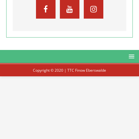
Copyright © 2020 | TTC Finow Eberswalde