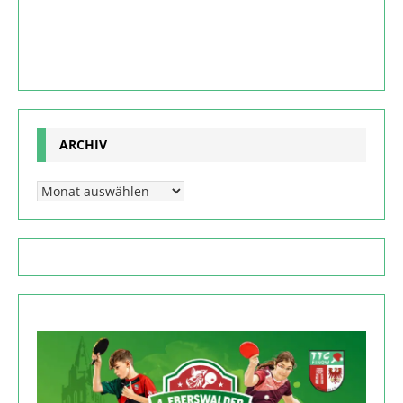
ARCHIV