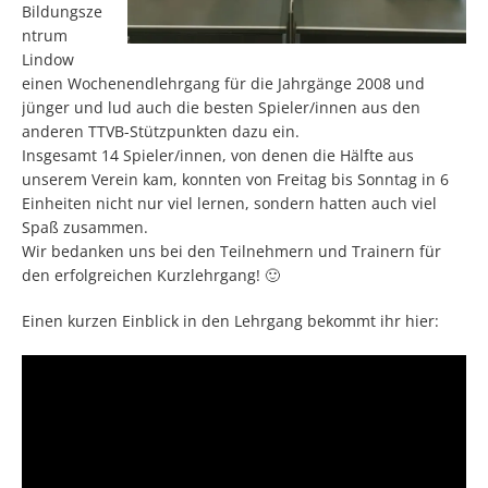
Bildungsze
ntrum
Lindow
einen Wochenendlehrgang für die Jahrgänge 2008 und
jünger und lud auch die besten Spieler/innen aus den
anderen TTVB-Stützpunkten dazu ein.
Insgesamt 14 Spieler/innen, von denen die Hälfte aus
unserem Verein kam, konnten von Freitag bis Sonntag in 6
Einheiten nicht nur viel lernen, sondern hatten auch viel
Spaß zusammen.
Wir bedanken uns bei den Teilnehmern und Trainern für
den erfolgreichen Kurzlehrgang! 🙂
Einen kurzen Einblick in den Lehrgang bekommt ihr hier: