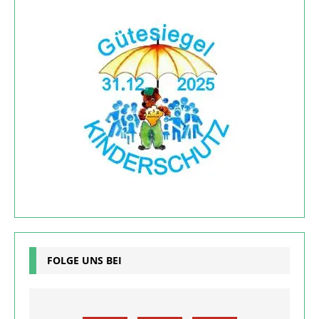
FOLGE UNS BEI