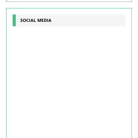
SOCIAL MEDIA