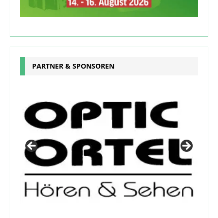
PARTNER & SPONSOREN