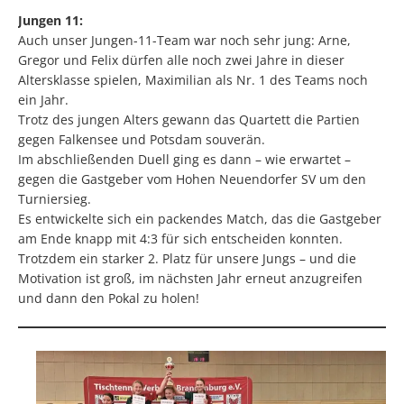
Jungen 11:
Auch unser Jungen-11-Team war noch sehr jung: Arne,
Gregor und Felix dürfen alle noch zwei Jahre in dieser
Altersklasse spielen, Maximilian als Nr. 1 des Teams noch
ein Jahr.
Trotz des jungen Alters gewann das Quartett die Partien
gegen Falkensee und Potsdam souverän.
Im abschließenden Duell ging es dann – wie erwartet –
gegen die Gastgeber vom Hohen Neuendorfer SV um den
Turniersieg.
Es entwickelte sich ein packendes Match, das die Gastgeber
am Ende knapp mit 4:3 für sich entscheiden konnten.
Trotzdem ein starker 2. Platz für unsere Jungs – und die
Motivation ist groß, im nächsten Jahr erneut anzugreifen
und dann den Pokal zu holen!