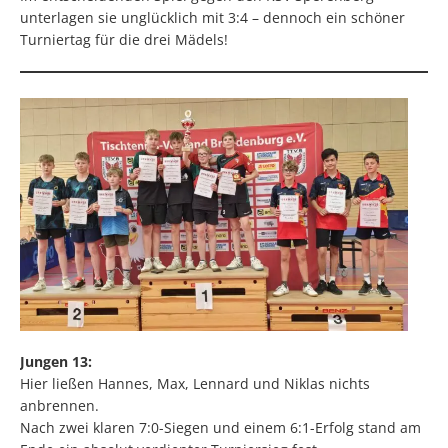
unterlagen sie unglücklich mit 3:4 – dennoch ein schöner
Turniertag für die drei Mädels!
Jungen 13:
Hier ließen Hannes, Max, Lennard und Niklas nichts
anbrennen.
Nach zwei klaren 7:0-Siegen und einem 6:1-Erfolg stand am