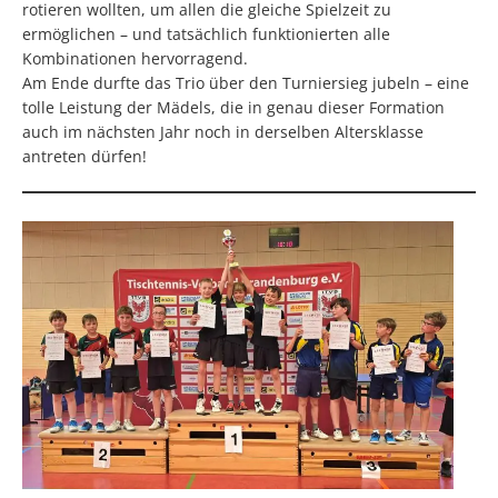
rotieren wollten, um allen die gleiche Spielzeit zu
ermöglichen – und tatsächlich funktionierten alle
Kombinationen hervorragend.
Am Ende durfte das Trio über den Turniersieg jubeln – eine
tolle Leistung der Mädels, die in genau dieser Formation
auch im nächsten Jahr noch in derselben Altersklasse
antreten dürfen!