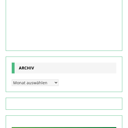
ARCHIV