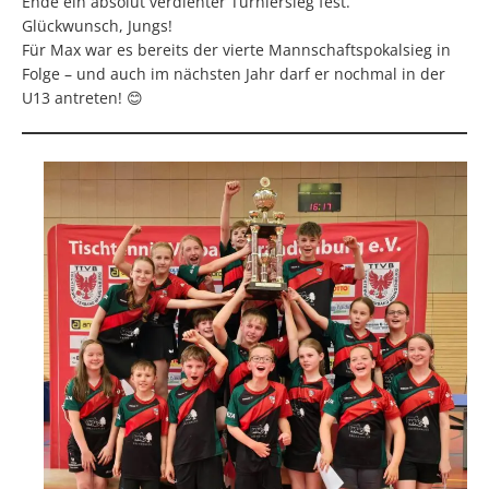
Ende ein absolut verdienter Turniersieg fest.
Glückwunsch, Jungs!
Für Max war es bereits der vierte Mannschaftspokalsieg in
Folge – und auch im nächsten Jahr darf er nochmal in der
U13 antreten! 😊