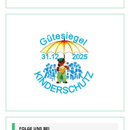
FOLGE UNS BEI