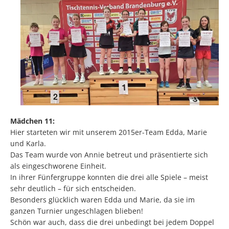
Mädchen 11:
Hier starteten wir mit unserem 2015er-Team Edda, Marie
und Karla.
Das Team wurde von Annie betreut und präsentierte sich
als eingeschworene Einheit.
In ihrer Fünfergruppe konnten die drei alle Spiele – meist
sehr deutlich – für sich entscheiden.
Besonders glücklich waren Edda und Marie, da sie im
ganzen Turnier ungeschlagen blieben!
Schön war auch, dass die drei unbedingt bei jedem Doppel