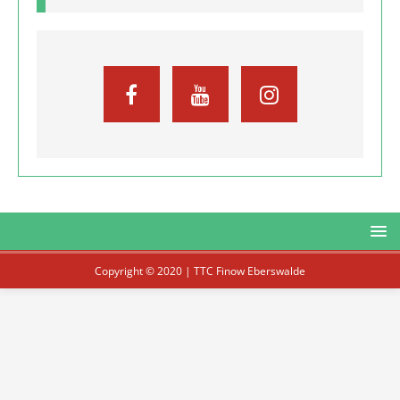
Copyright © 2020 | TTC Finow Eberswalde