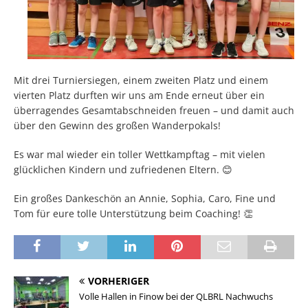
Mit drei Turniersiegen, einem zweiten Platz und einem
vierten Platz durften wir uns am Ende erneut über ein
überragendes Gesamtabschneiden freuen – und damit auch
über den Gewinn des großen Wanderpokals!
Es war mal wieder ein toller Wettkampftag – mit vielen
glücklichen Kindern und zufriedenen Eltern. 😊
Ein großes Dankeschön an Annie, Sophia, Caro, Fine und
Tom für eure tolle Unterstützung beim Coaching! 👏
VORHERIGER
Volle Hallen in Finow bei der QLBRL Nachwuchs