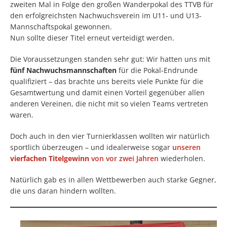
zweiten Mal in Folge den großen Wanderpokal des TTVB für
den erfolgreichsten Nachwuchsverein im U11- und U13-
Mannschaftspokal gewonnen.
Nun sollte dieser Titel erneut verteidigt werden.
Die Voraussetzungen standen sehr gut: Wir hatten uns mit
fünf Nachwuchsmannschaften
für die Pokal-Endrunde
qualifiziert – das brachte uns bereits viele Punkte für die
Gesamtwertung und damit einen Vorteil gegenüber allen
anderen Vereinen, die nicht mit so vielen Teams vertreten
waren.
Doch auch in den vier Turnierklassen wollten wir natürlich
sportlich überzeugen – und idealerweise sogar
unseren
vierfachen Titelgewinn
von vor zwei Jahren
wiederholen.
Natürlich gab es in allen Wettbewerben auch starke Gegner,
die uns daran hindern wollten.