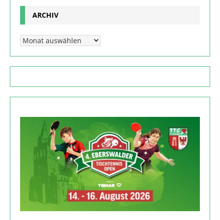
ARCHIV