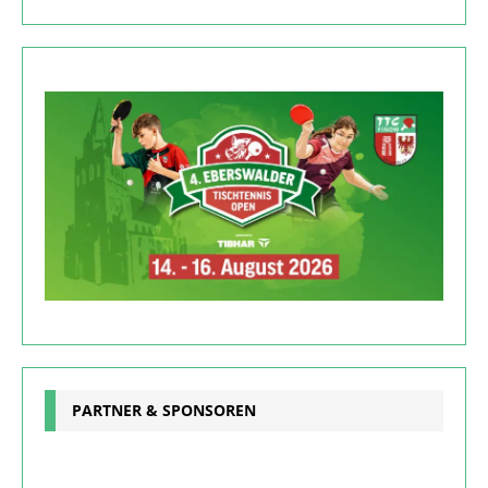
PARTNER & SPONSOREN