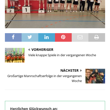
VORHERIGER
Viele knappe Spiele in der vergangenen Woche
NÄCHSTER
Großartige Mannschaftserfolge in der vergangenen
Woche
Herzlichen Glückwunsch an: