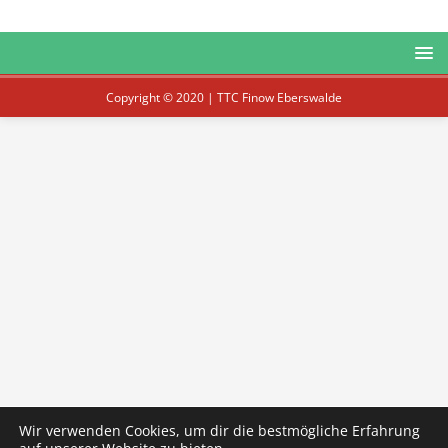
Copyright © 2020 | TTC Finow Eberswalde
Wir verwenden Cookies, um dir die bestmögliche Erfahrung