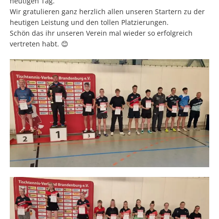
heutigen Tag.
Wir gratulieren ganz herzlich allen unseren Startern zu der
heutigen Leistung und den tollen Platzierungen.
Schön das ihr unseren Verein mal wieder so erfolgreich
vertreten habt. 😊