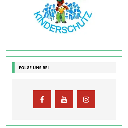
FOLGE UNS BEI