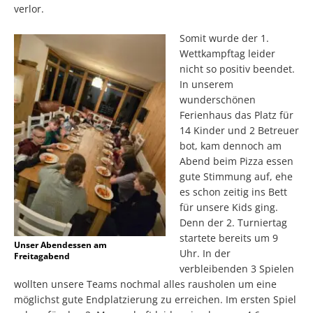
verlor.
Somit wurde der 1.
Wettkampftag leider
nicht so positiv beendet.
In unserem
wunderschönen
Ferienhaus das Platz für
14 Kinder und 2 Betreuer
bot, kam dennoch am
Abend beim Pizza essen
gute Stimmung auf, ehe
es schon zeitig ins Bett
für unsere Kids ging.
Denn der 2. Turniertag
startete bereits um 9
Unser Abendessen am
Uhr. In der
Freitagabend
verbleibenden 3 Spielen
wollten unsere Teams nochmal alles rausholen um eine
möglichst gute Endplatzierung zu erreichen. Im ersten Spiel