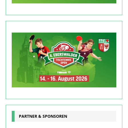
PARTNER & SPONSOREN