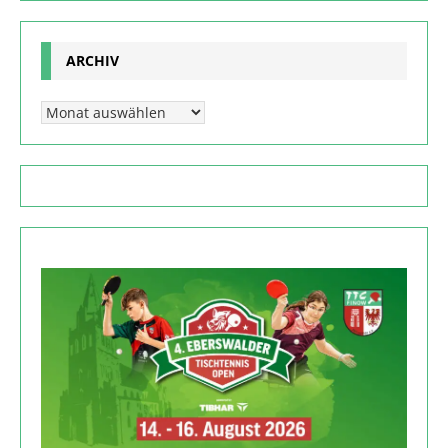
ARCHIV