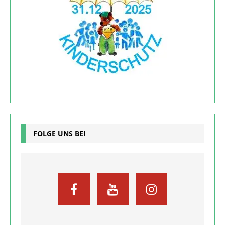
FOLGE UNS BEI