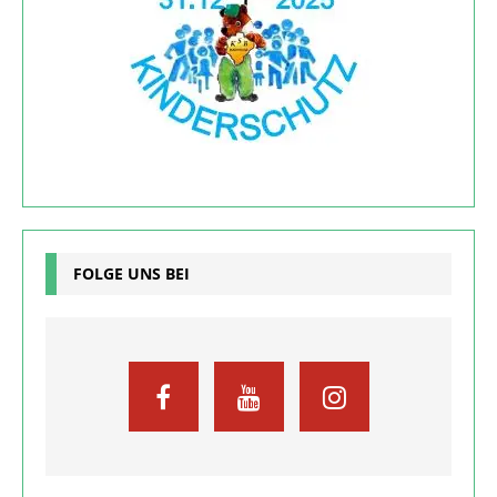
FOLGE UNS BEI