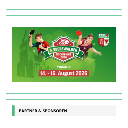
PARTNER & SPONSOREN