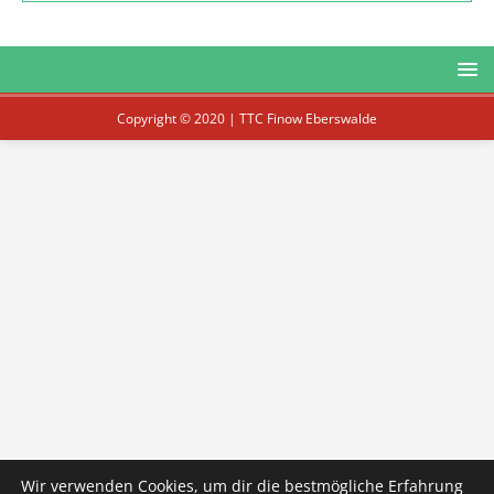
Copyright © 2020 | TTC Finow Eberswalde
Wir verwenden Cookies, um dir die bestmögliche Erfahrung