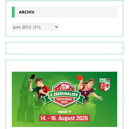
ARCHIV