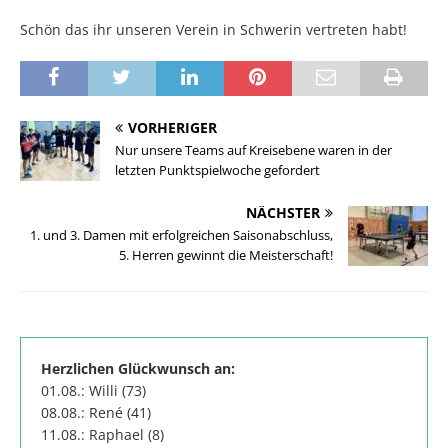
Schön das ihr unseren Verein in Schwerin vertreten habt!
VORHERIGER
Nur unsere Teams auf Kreisebene waren in der
letzten Punktspielwoche gefordert
NÄCHSTER
1. und 3. Damen mit erfolgreichen Saisonabschluss,
5. Herren gewinnt die Meisterschaft!
Herzlichen Glückwunsch an:
01.08.: Willi (73)
08.08.: René (41)
11.08.: Raphael (8)