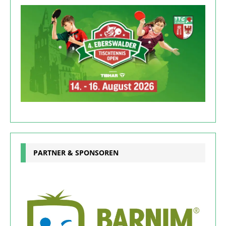
PARTNER & SPONSOREN