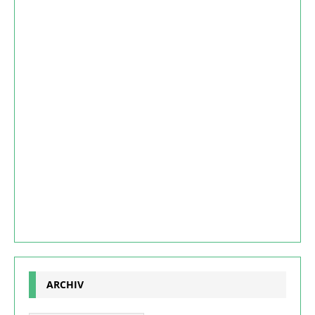
ARCHIV