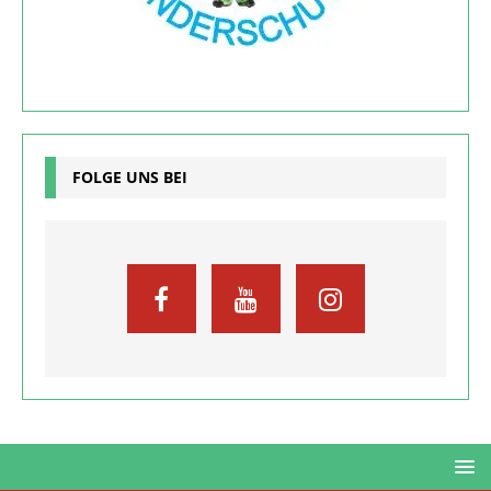
FOLGE UNS BEI