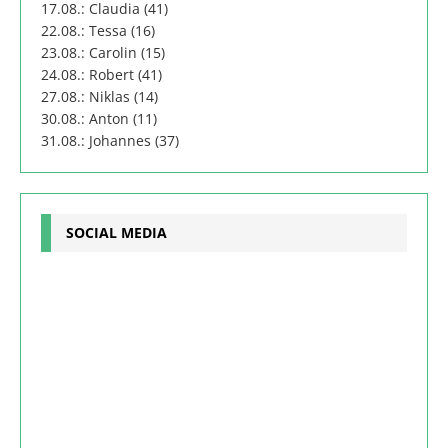
17.08.: Claudia (41)
22.08.: Tessa (16)
23.08.: Carolin (15)
24.08.: Robert (41)
27.08.: Niklas (14)
30.08.: Anton (11)
31.08.: Johannes (37)
SOCIAL MEDIA