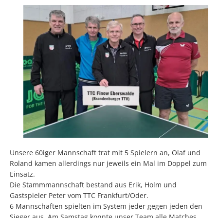
Unsere 60iger Mannschaft trat mit 5 Spielern an, Olaf und
Roland kamen allerdings nur jeweils ein Mal im Doppel zum
Einsatz.
Die Stammmannschaft bestand aus Erik, Holm und
Gastspieler Peter vom TTC Frankfurt/Oder.
6 Mannschaften spielten im System jeder gegen jeden den
Sieger aus. Am Samstag konnte unser Team alle Matches