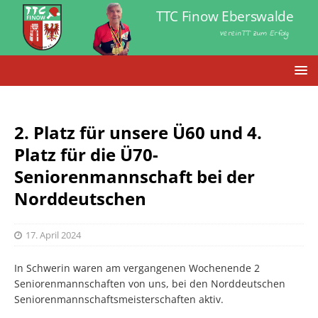
TTC Finow Eberswalde
VereinTT zum Erfolg
2. Platz für unsere Ü60 und 4.
Platz für die Ü70-
Seniorenmannschaft bei der
Norddeutschen
17. April 2024
In Schwerin waren am vergangenen Wochenende 2
Seniorenmannschaften von uns, bei den Norddeutschen
Seniorenmannschaftsmeisterschaften aktiv.