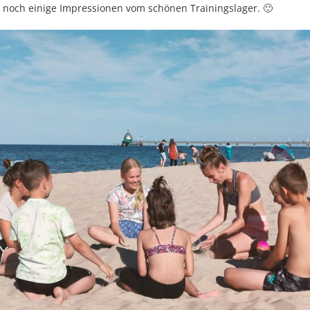
s noch einige Impressionen vom schönen Trainingslager. 🙂