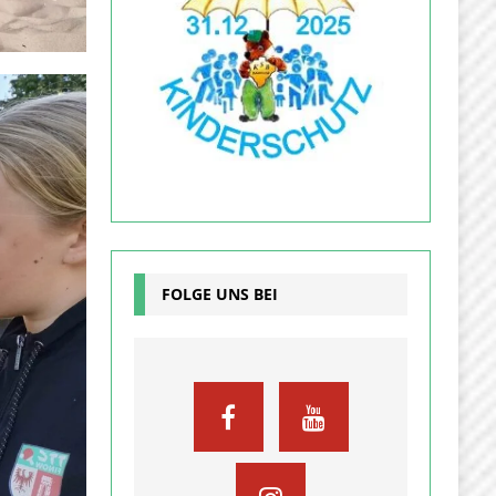
FOLGE UNS BEI