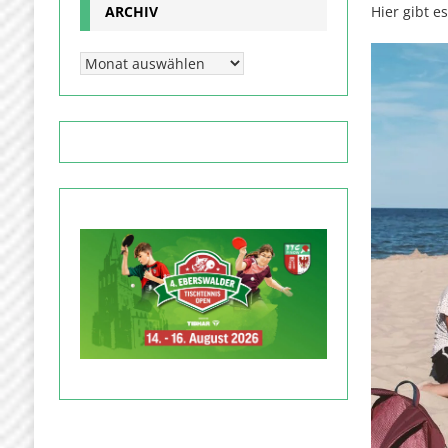
ARCHIV
Hier gibt e