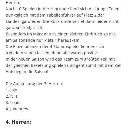
Herren.
Nach 10 Spielen in der Hinrunde fand sich das junge Team
punktgleich mit dem Tabellenführer auf Platz 2 der
Landesliga wieder. Die Rückrunde verlief dann leider nicht
ganz so erfolgreich.
Besonders im März gab es einen kleinen Einbruch so das
am Saisonende nur Platz 4 herauskam.
Die Einzelbilanzen der 4 Stammspieler können sich
trotzdem sehen lassen, denn alle waren positiv!
In der neuen Saison wird das Team zum größten Teil mit
der gleichen Besetzung spielen und geht somit mit dem Ziel
Aufstieg in die Saison!
Die Aufstellung der 3. Herren:
1. Jojo
2. Nils
3. Louis
4. Johannes
4. Herren: