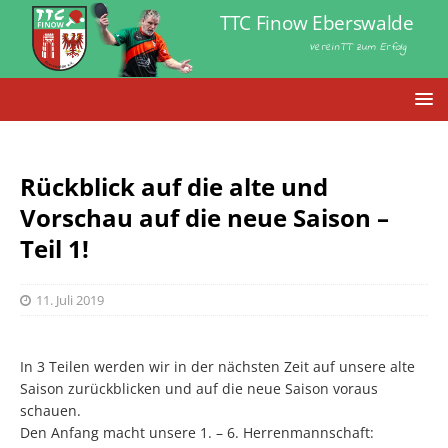
TTC Finow Eberswalde
VereinTT zum Erfolg
Rückblick auf die alte und
Vorschau auf die neue Saison –
Teil 1!
11. Juli 2019
In 3 Teilen werden wir in der nächsten Zeit auf unsere alte
Saison zurückblicken und auf die neue Saison voraus
schauen.
Den Anfang macht unsere 1. – 6. Herrenmannschaft: