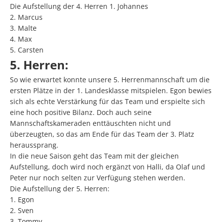
Die Aufstellung der 4. Herren 1. Johannes
2. Marcus
3. Malte
4. Max
5. Carsten
5. Herren:
So wie erwartet konnte unsere 5. Herrenmannschaft um die
ersten Plätze in der 1. Landesklasse mitspielen. Egon bewies
sich als echte Verstärkung für das Team und erspielte sich
eine hoch positive Bilanz. Doch auch seine
Mannschaftskameraden enttäuschten nicht und
überzeugten, so das am Ende für das Team der 3. Platz
heraussprang.
In die neue Saison geht das Team mit der gleichen
Aufstellung, doch wird noch ergänzt von Halli, da Olaf und
Peter nur noch selten zur Verfügung stehen werden.
Die Aufstellung der 5. Herren:
1. Egon
2. Sven
3. Tommy