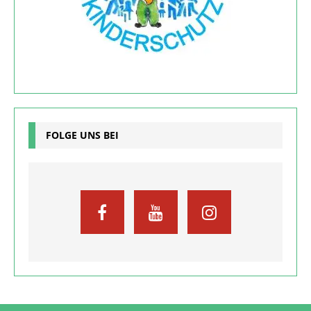
FOLGE UNS BEI