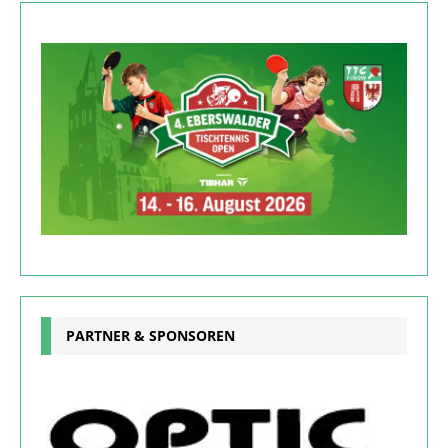
PARTNER & SPONSOREN