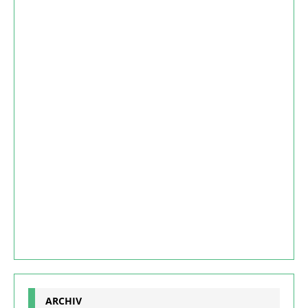
ARCHIV