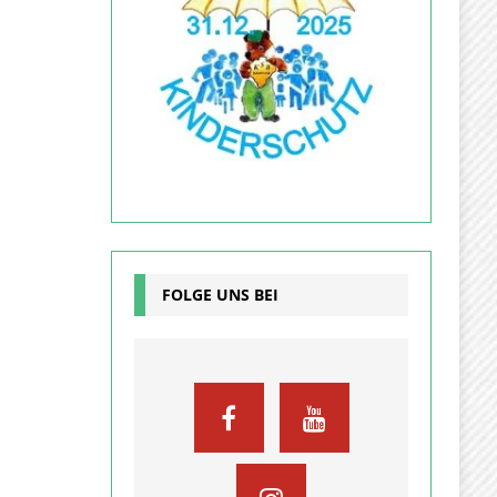
FOLGE UNS BEI