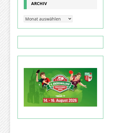
ARCHIV