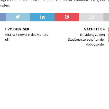
nden.
VORHERIGER
NÄCHSTER
Mira ist Finowerin des Monats
Einladung zu den
Juli
Stadtmeisterschaften der
Hobbyspieler