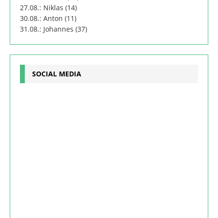
27.08.: Niklas (14)
30.08.: Anton (11)
31.08.: Johannes (37)
SOCIAL MEDIA