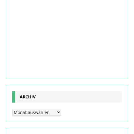
ARCHIV