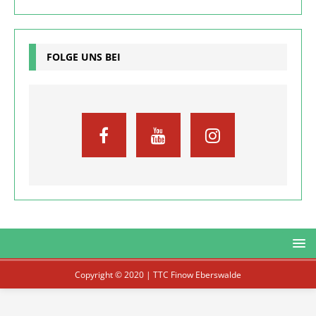
FOLGE UNS BEI
Copyright © 2020 | TTC Finow Eberswalde