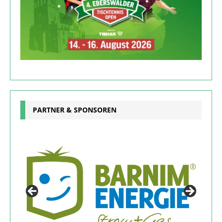
PARTNER & SPONSOREN