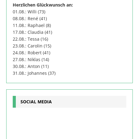
Herzlichen Glückwunsch an:
01.08.: Willi (73)
08.08.: René (41)
11.08.: Raphael (8)
17.08.: Claudia (41)
22.08.: Tessa (16)
23.08.: Carolin (15)
24.08.: Robert (41)
27.08.: Niklas (14)
30.08.: Anton (11)
31.08.: Johannes (37)
SOCIAL MEDIA