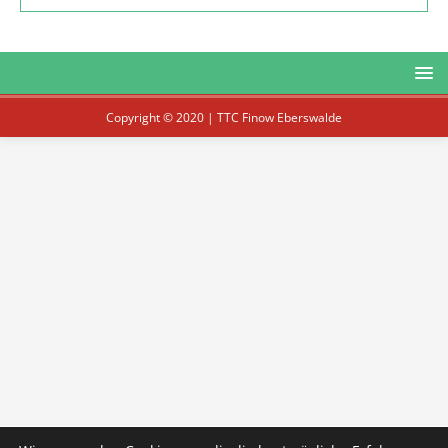
Copyright © 2020 | TTC Finow Eberswalde