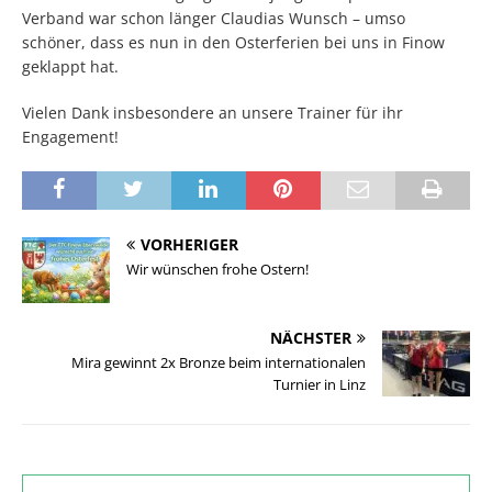
Verband war schon länger Claudias Wunsch – umso
schöner, dass es nun in den Osterferien bei uns in Finow
geklappt hat.
Vielen Dank insbesondere an unsere Trainer für ihr
Engagement!
VORHERIGER
Wir wünschen frohe Ostern!
NÄCHSTER
Mira gewinnt 2x Bronze beim internationalen
Turnier in Linz