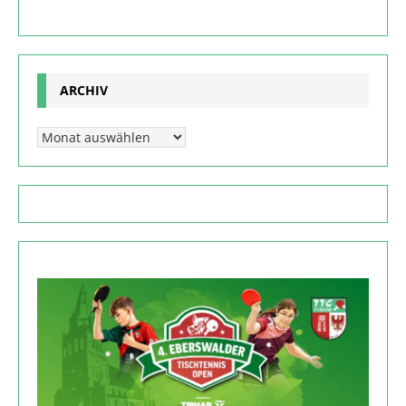
ARCHIV