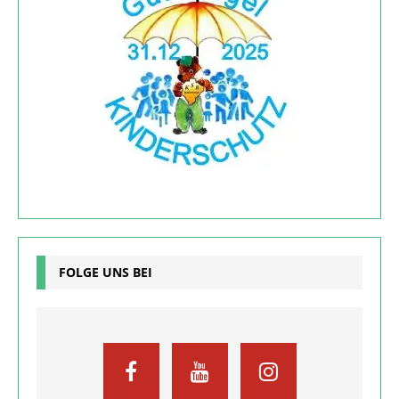
FOLGE UNS BEI