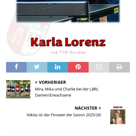
VORHERIGER
Mira, Mika und Charlie bei der LBRL
Damen/Erwachsene
NÄCHSTER
Niklas ist der Finower der Saison 2025/26!