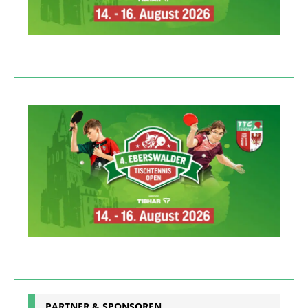
PARTNER & SPONSOREN