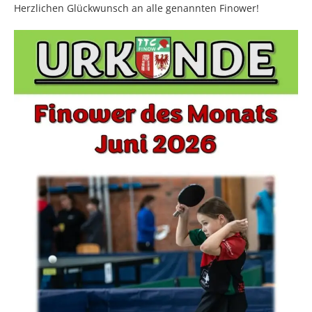
Herzlichen Glückwunsch an alle genannten Finower!