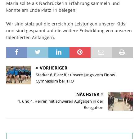
Marla sollte als Nachrückerin Erfahrung sammeln und
konnte am Ende Platz 11 belegen.
Wir sind stolz auf die erreichten Leistungen unserer Kids
und sind gespannt auf die weitere Entwicklung von unseren
talentierten Anfängern.
VORHERIGER
Starker 6. Platz für unsere Jungs vom Finow
Gymnasium bei JTFO
NÄCHSTER
1. und 4. Herren mit schweren Aufgaben in der
Relegation