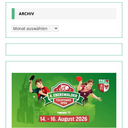
ARCHIV