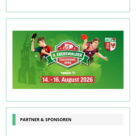
PARTNER & SPONSOREN