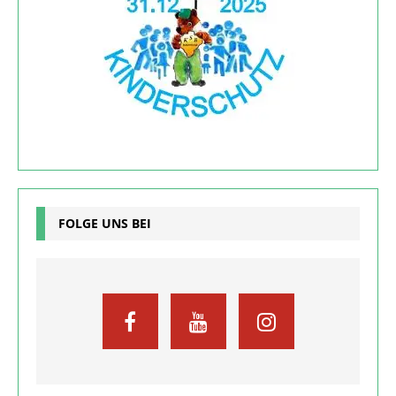
FOLGE UNS BEI