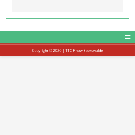
Copyright © 2020 | TTC Finow Eberswalde