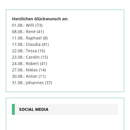
Herzlichen Glückwunsch an:
01.08.: Willi (73)
08.08.: René (41)
11.08.: Raphael (8)
17.08.: Claudia (41)
22.08.: Tessa (16)
23.08.: Carolin (15)
24.08.: Robert (41)
27.08.: Niklas (14)
30.08.: Anton (11)
31.08.: Johannes (37)
SOCIAL MEDIA