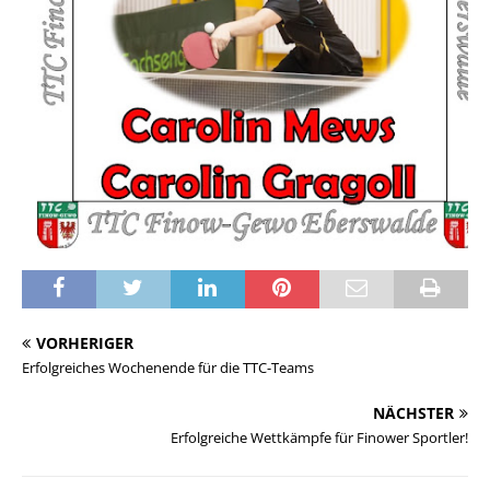
VORHERIGER
Erfolgreiches Wochenende für die TTC-Teams
NÄCHSTER
Erfolgreiche Wettkämpfe für Finower Sportler!