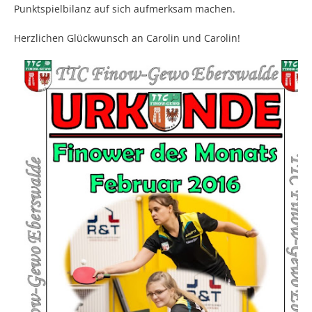
Punktspielbilanz auf sich aufmerksam machen.
Herzlichen Glückwunsch an Carolin und Carolin!