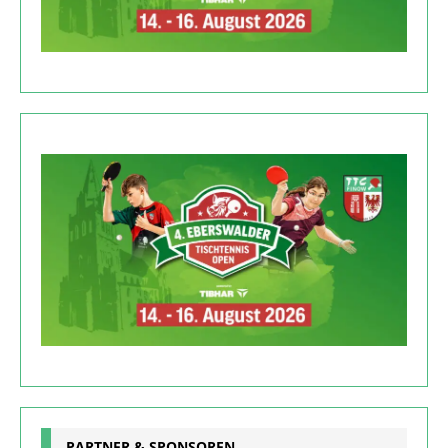
PARTNER & SPONSOREN