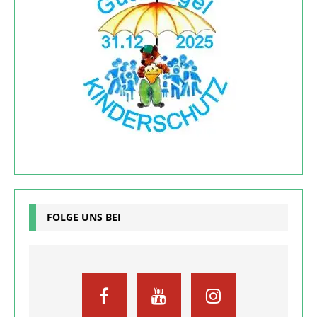
FOLGE UNS BEI