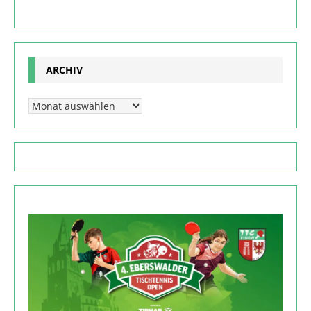
ARCHIV