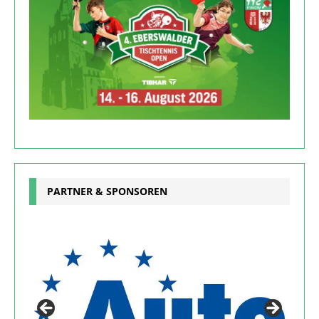
PARTNER & SPONSOREN