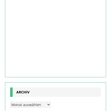
ARCHIV