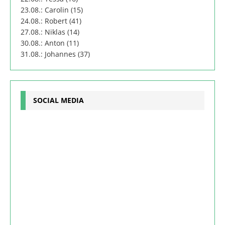
23.08.: Carolin (15)
24.08.: Robert (41)
27.08.: Niklas (14)
30.08.: Anton (11)
31.08.: Johannes (37)
SOCIAL MEDIA