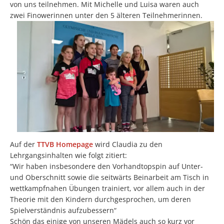
von uns teilnehmen. Mit Michelle und Luisa waren auch
zwei Finowerinnen unter den 5 älteren Teilnehmerinnen.
Auf der
TTVB Homepage
wird Claudia zu den
Lehrgangsinhalten wie folgt zitiert:
“Wir haben insbesondere den Vorhandtopspin auf Unter-
und Oberschnitt sowie die seitwärts Beinarbeit am Tisch in
wettkampfnahen Übungen trainiert, vor allem auch in der
Theorie mit den Kindern durchgesprochen, um deren
Spielverständnis aufzubessern“
Schön das einige von unseren Mädels auch so kurz vor