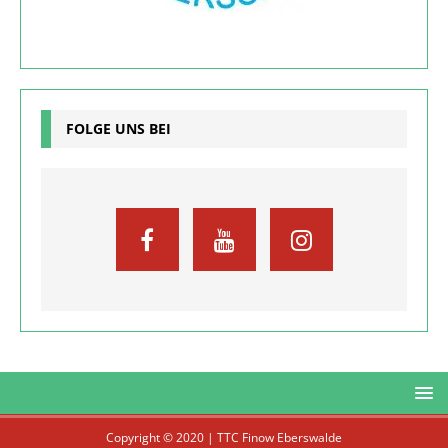
FOLGE UNS BEI
Copyright © 2020 | TTC Finow Eberswalde