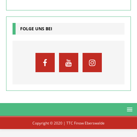
FOLGE UNS BEI
Copyright © 2020 | TTC Finow Eberswalde