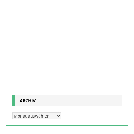
ARCHIV