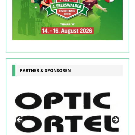
PARTNER & SPONSOREN