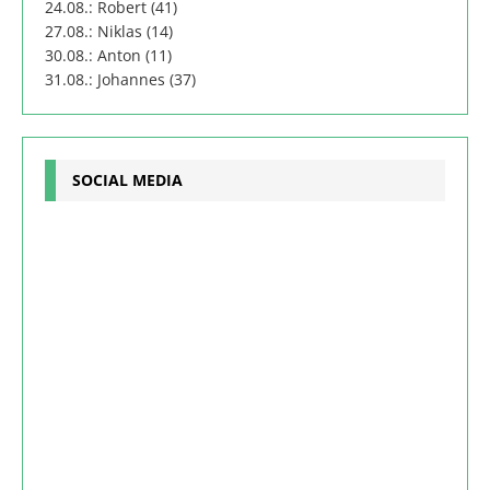
24.08.: Robert (41)
27.08.: Niklas (14)
30.08.: Anton (11)
31.08.: Johannes (37)
SOCIAL MEDIA