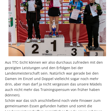
Aus TTC-Sicht können wir also durchaus zufrieden mit den
gezeigten Leistungen und den Erfolgen bei der
Landesmeisterschaft sein. Natürlich war gerade bei den
Damen im Einzel und Doppel vielleicht sogar noch mehr
drin, aber man darf ja nicht vergessen das unsere Mädels
auch nicht mehr das Trainingspensum von früher haben
(können).
Schön war das sich anschließend noch viele Finower zum
gemeinsamen Essen gefunden hatten und somit die