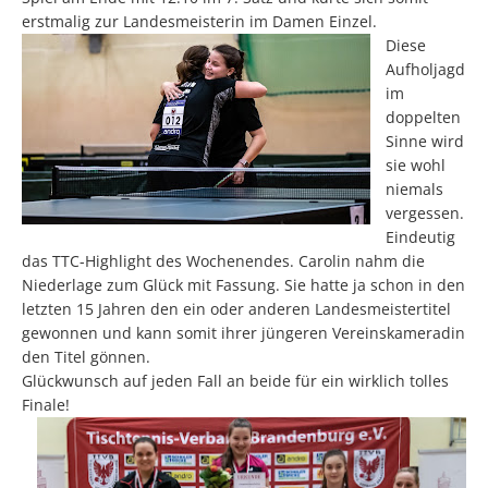
erstmalig zur Landesmeisterin im Damen Einzel.
Diese
Aufholjagd
im
doppelten
Sinne wird
sie wohl
niemals
vergessen.
Eindeutig
das TTC-Highlight des Wochenendes. Carolin nahm die
Niederlage zum Glück mit Fassung. Sie hatte ja schon in den
letzten 15 Jahren den ein oder anderen Landesmeistertitel
gewonnen und kann somit ihrer jüngeren Vereinskameradin
den Titel gönnen.
Glückwunsch auf jeden Fall an beide für ein wirklich tolles
Finale!