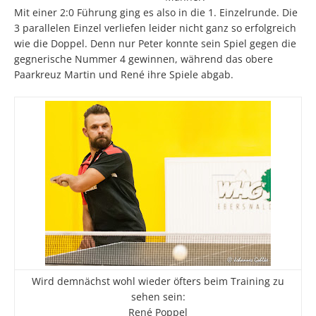
Mit einer 2:0 Führung ging es also in die 1. Einzelrunde. Die
3 parallelen Einzel verliefen leider nicht ganz so erfolgreich
wie die Doppel. Denn nur Peter konnte sein Spiel gegen die
gegnerische Nummer 4 gewinnen, während das obere
Paarkreuz Martin und René ihre Spiele abgab.
Wird demnächst wohl wieder öfters beim Training zu
sehen sein:
René Poppel