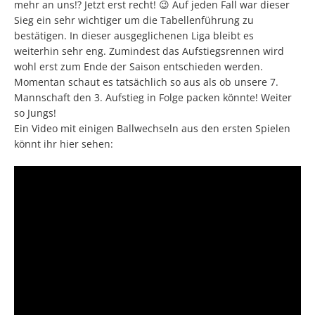
mehr an uns!? Jetzt erst recht! 😉 Auf jeden Fall war dieser
Sieg ein sehr wichtiger um die Tabellenführung zu
bestätigen. In dieser ausgeglichenen Liga bleibt es
weiterhin sehr eng. Zumindest das Aufstiegsrennen wird
wohl erst zum Ende der Saison entschieden werden.
Momentan schaut es tatsächlich so aus als ob unsere 7.
Mannschaft den 3. Aufstieg in Folge packen könnte! Weiter
so Jungs!
Ein Video mit einigen Ballwechseln aus den ersten Spielen
könnt ihr hier sehen: