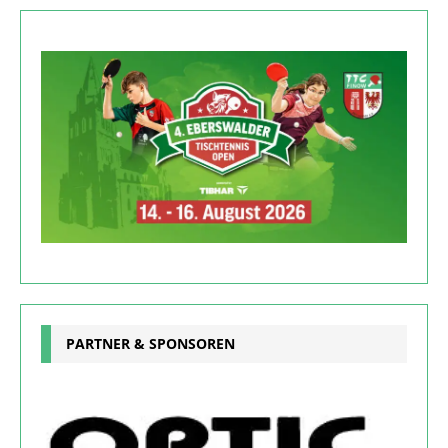
PARTNER & SPONSOREN