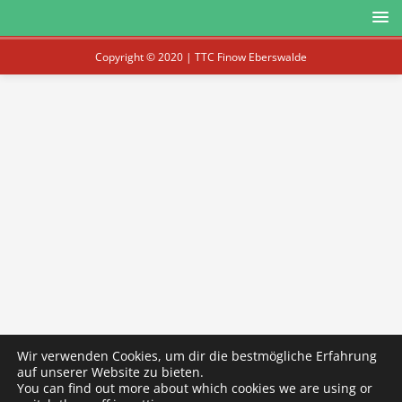
Copyright © 2020 | TTC Finow Eberswalde
Wir verwenden Cookies, um dir die bestmögliche Erfahrung
auf unserer Website zu bieten.
You can find out more about which cookies we are using or