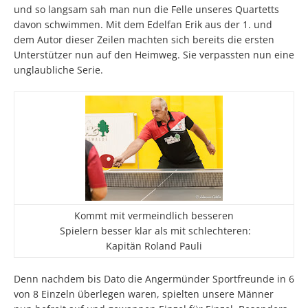
und so langsam sah man nun die Felle unseres Quartetts
davon schwimmen. Mit dem Edelfan Erik aus der 1. und
dem Autor dieser Zeilen machten sich bereits die ersten
Unterstützer nun auf den Heimweg. Sie verpassten nun eine
unglaubliche Serie.
Kommt mit vermeindlich besseren
Spielern besser klar als mit schlechteren:
Kapitän Roland Pauli
Denn nachdem bis Dato die Angermünder Sportfreunde in 6
von 8 Einzeln überlegen waren, spielten unsere Männer