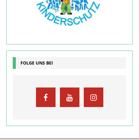
FOLGE UNS BEI