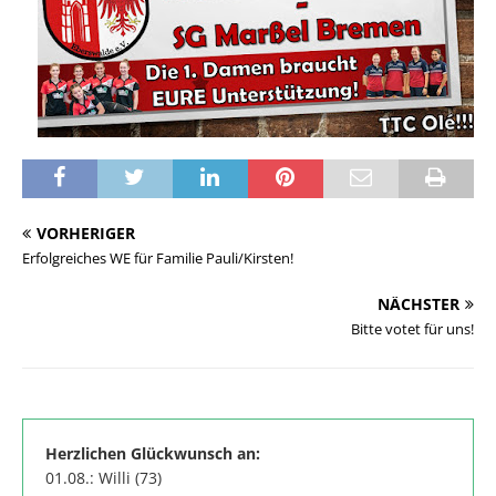
VORHERIGER
Erfolgreiches WE für Familie Pauli/Kirsten!
NÄCHSTER
Bitte votet für uns!
Herzlichen Glückwunsch an:
01.08.: Willi (73)