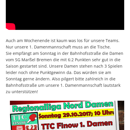
Auch am Wochenende ist kaum was los für unsere Teams.
Nur unsere 1. Damenmannschaft muss an die Tische.
Sie empfängt am Sonntag in der Bahnhofsstraße die Damen
vom SG Marßel Bremen die mit 6:2 Punkten sehr gut in die
Saison gestartet sind. Unsere Damen stehen nach 3 Spielen
leider noch ohne Punktgewinn da. Das würden sie am
Sonntag gerne ändern. Also pilgert bitte zahlreich in die
Bahnhofsstraße um unsere 1. Damenmannschaft lautstark
zu unterstützen!