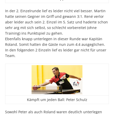
In der 2. Einzelrunde lief es leider nicht viel besser. Martin
hatte seinen Gegner im Griff und gewann 3:1. René verlor
aber leider auch sein 2. Einzel im 5. Satz und haderte schon
sehr arg mit sich selbst, so schlecht vorbereitet (ohne
Training) ins Punktspiel zu gehen.
Ebenfalls knapp unterlegen in dieser Runde war Kapitän
Roland. Somit hatten die Gäste nun zum 4:4 ausgeglichen.
In den folgenden 2 Einzeln lief es leider gar nicht für unser
Team.
Kämpft um jeden Ball: Peter Schulz
Sowohl Peter als auch Roland waren deutlich unterlegen