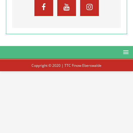
Copyright © 2020 | TTC Finow Eberswalde