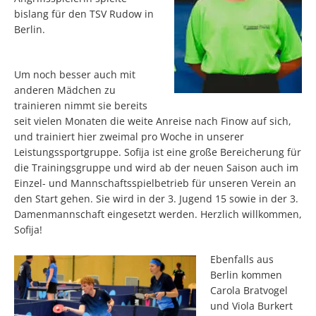
bislang für den TSV Rudow in
Berlin.
Um noch besser auch mit
anderen Mädchen zu
trainieren nimmt sie bereits
seit vielen Monaten die weite Anreise nach Finow auf sich,
und trainiert hier zweimal pro Woche in unserer
Leistungssportgruppe. Sofija ist eine große Bereicherung für
die Trainingsgruppe und wird ab der neuen Saison auch im
Einzel- und Mannschaftsspielbetrieb für unseren Verein an
den Start gehen. Sie wird in der 3. Jugend 15 sowie in der 3.
Damenmannschaft eingesetzt werden. Herzlich willkommen,
Sofija!
Ebenfalls aus
Berlin kommen
Carola Bratvogel
und Viola Burkert