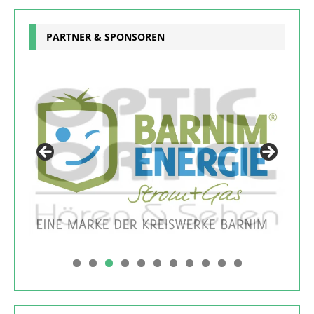
PARTNER & SPONSOREN
0
1