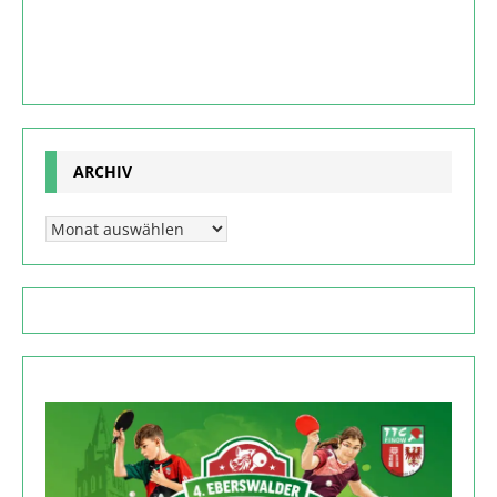
ARCHIV