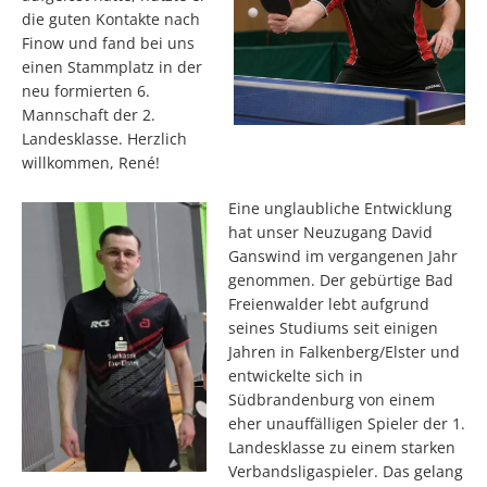
die guten Kontakte nach
Finow und fand bei uns
einen Stammplatz in der
neu formierten 6.
Mannschaft der 2.
Landesklasse. Herzlich
willkommen, René!
Eine unglaubliche Entwicklung
hat unser Neuzugang David
Ganswind im vergangenen Jahr
genommen. Der gebürtige Bad
Freienwalder lebt aufgrund
seines Studiums seit einigen
Jahren in Falkenberg/Elster und
entwickelte sich in
Südbrandenburg von einem
eher unauffälligen Spieler der 1.
Landesklasse zu einem starken
Verbandsligaspieler. Das gelang