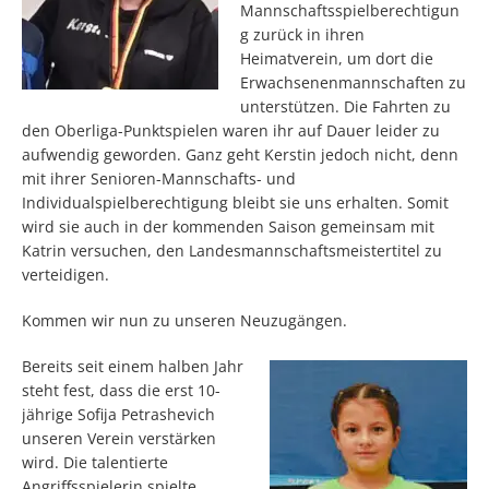
Mannschaftsspielberechtigun
g zurück in ihren
Heimatverein, um dort die
Erwachsenenmannschaften zu
unterstützen. Die Fahrten zu
den Oberliga-Punktspielen waren ihr auf Dauer leider zu
aufwendig geworden. Ganz geht Kerstin jedoch nicht, denn
mit ihrer Senioren-Mannschafts- und
Individualspielberechtigung bleibt sie uns erhalten. Somit
wird sie auch in der kommenden Saison gemeinsam mit
Katrin versuchen, den Landesmannschaftsmeistertitel zu
verteidigen.
Kommen wir nun zu unseren Neuzugängen.
Bereits seit einem halben Jahr
steht fest, dass die erst 10-
jährige Sofija Petrashevich
unseren Verein verstärken
wird. Die talentierte
Angriffsspielerin spielte