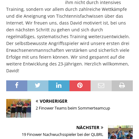
ihm nicht durch intensives
Training, sondern vor allem durch zahlreiche Wettkämpfe
und die Aneignung von Tischtennisfachwissen über das
Internet. Wir freuen uns, dass David motiviert ist, bei uns
den nächsten Schritt zu gehen und sich durch
regelmäßiges, systematisches Training weiterzuentwickeln.
Der selbstbewusste Angriffsspieler wird unsere ersten drei
Erwachsenenmannschaften verstärken und sicherlich viele
Erfolge mit uns feiern können. Wir sind gespannt auf die
weitere Entwicklung des 23-Jährigen. Herzlich willkommen,
David!
VORHERIGER
2 Finower Teams beim Sommerteamcup
NÄCHSTER
19 Finower Nachwuchsspieler bei der QLBRL