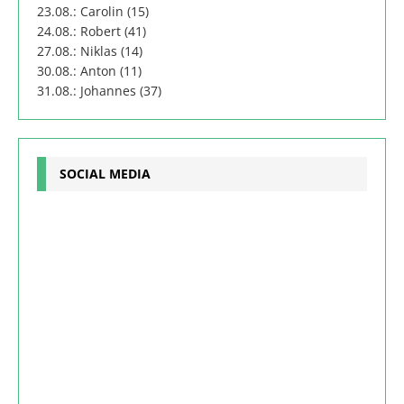
23.08.: Carolin (15)
24.08.: Robert (41)
27.08.: Niklas (14)
30.08.: Anton (11)
31.08.: Johannes (37)
SOCIAL MEDIA