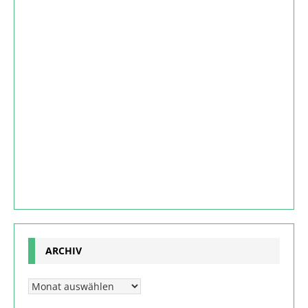
ARCHIV