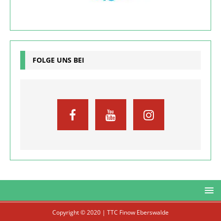
FOLGE UNS BEI
Copyright © 2020 | TTC Finow Eberswalde