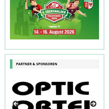
PARTNER & SPONSOREN