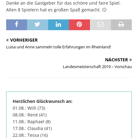
Danke an die Gastgeber für das schöne und faire Spiel.
Allen 8 Spielern hat es großen Spaß gemacht. 🙂
VORHERIGER
Luisa und Anne sammeln tolle Erfahrungen im Rheinland!
NÄCHSTER
Landesmeisterschaft 2019 – Vorschau
Herzlichen Glückwunsch an:
01.08.: Willi (73)
08.08.: René (41)
11.08.: Raphael (8)
17.08.: Claudia (41)
22.08.: Tessa (16)