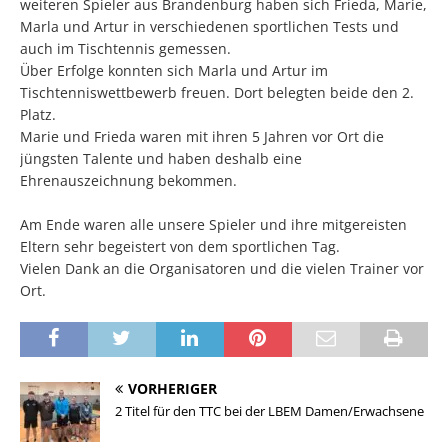
weiteren Spieler aus Brandenburg haben sich Frieda, Marie,
Marla und Artur in verschiedenen sportlichen Tests und
auch im Tischtennis gemessen.
Über Erfolge konnten sich Marla und Artur im
Tischtenniswettbewerb freuen. Dort belegten beide den 2.
Platz.
Marie und Frieda waren mit ihren 5 Jahren vor Ort die
jüngsten Talente und haben deshalb eine
Ehrenauszeichnung bekommen.
Am Ende waren alle unsere Spieler und ihre mitgereisten
Eltern sehr begeistert von dem sportlichen Tag.
Vielen Dank an die Organisatoren und die vielen Trainer vor
Ort.
VORHERIGER
2 Titel für den TTC bei der LBEM Damen/Erwachsene