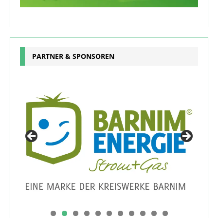
PARTNER & SPONSOREN