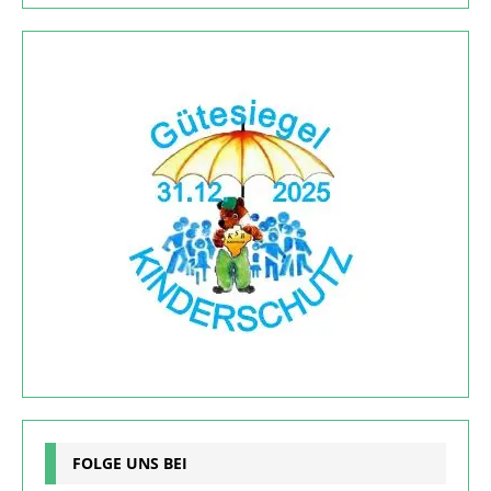
FOLGE UNS BEI