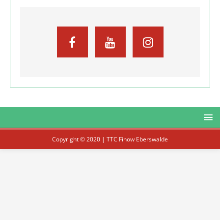
Copyright © 2020 | TTC Finow Eberswalde