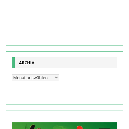
ARCHIV