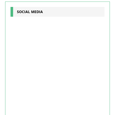
SOCIAL MEDIA