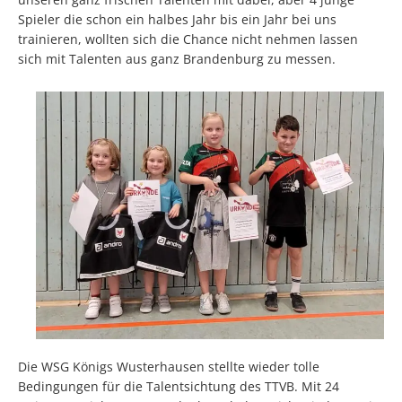
Spieler die schon ein halbes Jahr bis ein Jahr bei uns
trainieren, wollten sich die Chance nicht nehmen lassen
sich mit Talenten aus ganz Brandenburg zu messen.
Die WSG Königs Wusterhausen stellte wieder tolle
Bedingungen für die Talentsichtung des TTVB. Mit 24