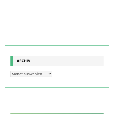
ARCHIV