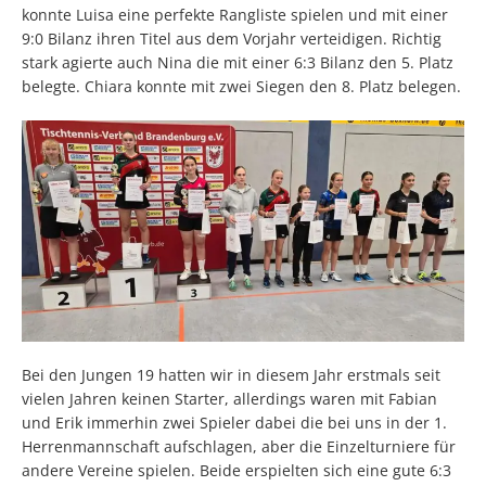
konnte Luisa eine perfekte Rangliste spielen und mit einer
9:0 Bilanz ihren Titel aus dem Vorjahr verteidigen. Richtig
stark agierte auch Nina die mit einer 6:3 Bilanz den 5. Platz
belegte. Chiara konnte mit zwei Siegen den 8. Platz belegen.
Bei den Jungen 19 hatten wir in diesem Jahr erstmals seit
vielen Jahren keinen Starter, allerdings waren mit Fabian
und Erik immerhin zwei Spieler dabei die bei uns in der 1.
Herrenmannschaft aufschlagen, aber die Einzelturniere für
andere Vereine spielen. Beide erspielten sich eine gute 6:3