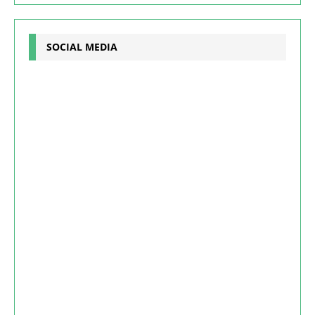
SOCIAL MEDIA