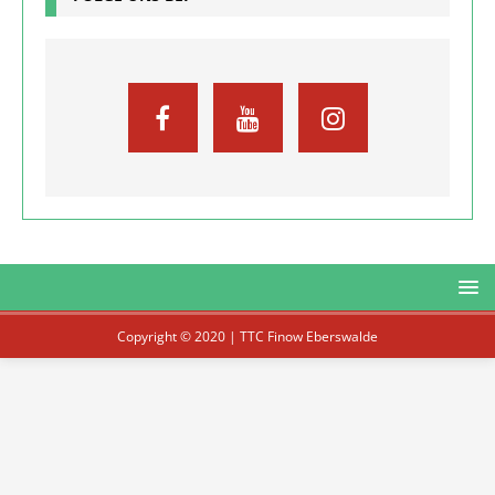
Copyright © 2020 | TTC Finow Eberswalde