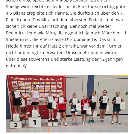
Spielgewinn reichte es leider nicht. Eine für sie richtig gute
4:5 Bilanz erspielte sich Hanna. Sie durfte sich über den 7.
Platz freuen. Das Mira auf dem obersten Podest steht, war
sicherlich keine Überraschung. Dennoch mal wieder
Beeindruckend wie Mira, die eigentlich ja noch Mädchen 11
Spielerin ist, die Altersklasse U13 dominierte. Das sich
Frieda hinter ihr auf Platz 2 einreiht, war vor dem Turnier
nicht unbedingt zu erwarten. Umso mehr haben wir uns
über diese souveräne und starke Leistung der 12-Jährigen
gefreut. 🙂