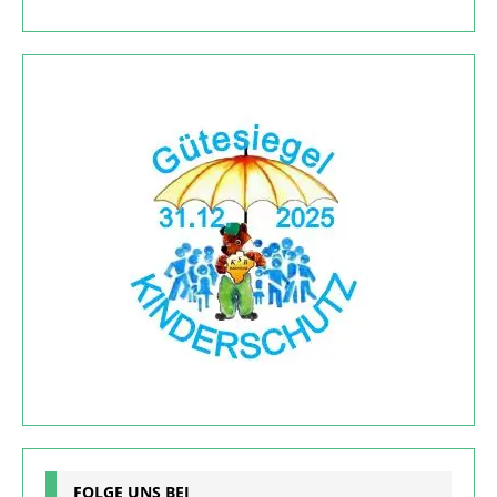
FOLGE UNS BEI