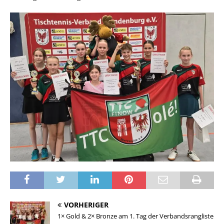
VORHERIGER
1× Gold & 2× Bronze am 1. Tag der Verbandsrangliste