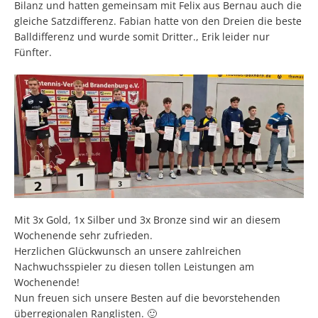
Bilanz und hatten gemeinsam mit Felix aus Bernau auch die
gleiche Satzdifferenz. Fabian hatte von den Dreien die beste
Balldifferenz und wurde somit Dritter., Erik leider nur
Fünfter.
Mit 3x Gold, 1x Silber und 3x Bronze sind wir an diesem
Wochenende sehr zufrieden.
Herzlichen Glückwunsch an unsere zahlreichen
Nachwuchsspieler zu diesen tollen Leistungen am
Wochenende!
Nun freuen sich unsere Besten auf die bevorstehenden
überregionalen Ranglisten. 🙂