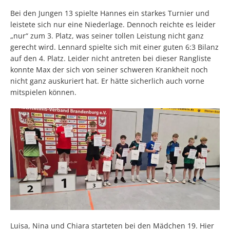
Bei den Jungen 13 spielte Hannes ein starkes Turnier und
leistete sich nur eine Niederlage. Dennoch reichte es leider
„nur“ zum 3. Platz, was seiner tollen Leistung nicht ganz
gerecht wird. Lennard spielte sich mit einer guten 6:3 Bilanz
auf den 4. Platz. Leider nicht antreten bei dieser Rangliste
konnte Max der sich von seiner schweren Krankheit noch
nicht ganz auskuriert hat. Er hätte sicherlich auch vorne
mitspielen können.
Luisa, Nina und Chiara starteten bei den Mädchen 19. Hier