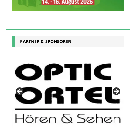
PARTNER & SPONSOREN