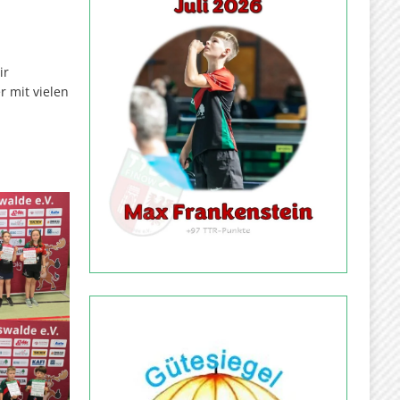
ir
 mit vielen