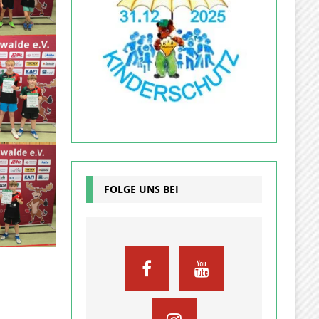
FOLGE UNS BEI