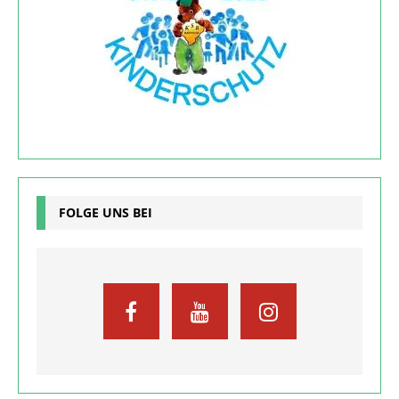
FOLGE UNS BEI