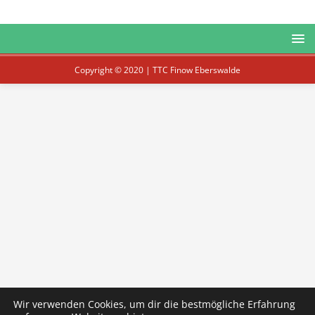
Copyright © 2020 | TTC Finow Eberswalde
Wir verwenden Cookies, um dir die bestmögliche Erfahrung