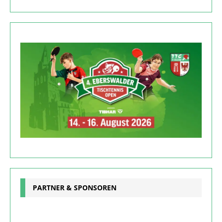
PARTNER & SPONSOREN