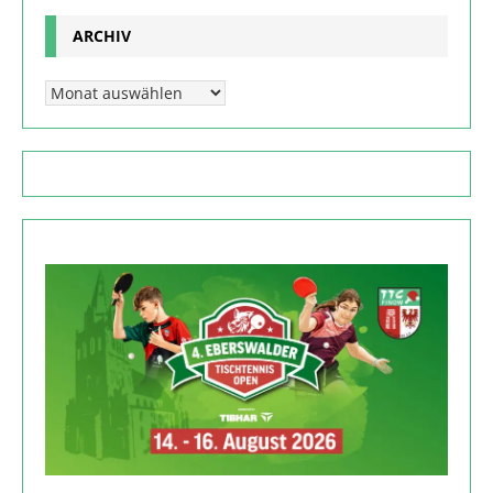
ARCHIV